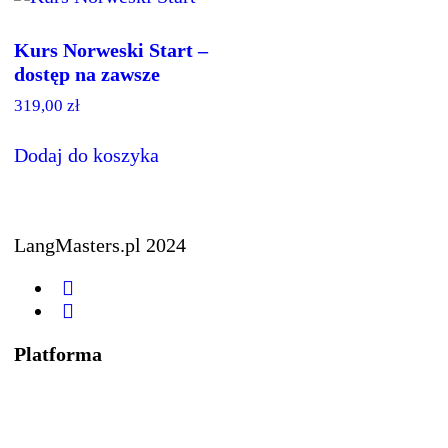
Kurs Norweski Start –
dostęp na zawsze
319,00
zł
Dodaj do koszyka
LangMasters.pl 2024
Platforma
Regulamin
Polityka prywatności